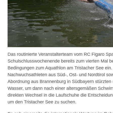
Das routinierte Veranstalterteam vom RC Figaro Sp
Schulschlusswochenende bereits zum vierten Mal be
Bedingungen zum Aquathlon am Tristacher See ein.
Nachwuchsathleten aus Süd-, Ost- und Nordtirol sow
Abordnung aus Brannenburg in Südbayern stürzten si
Wasser, um dann nach einer altersgemäßen Schwi
direkten Wechsel in die Laufschuhe die Entscheidung
um den Tristacher See zu suchen.