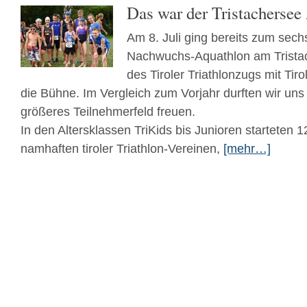
Das war der Tristachersee
Am 8. Juli ging bereits zum sech
Nachwuchs-Aquathlon am Trist
des Tiroler Triathlonzugs mit Tiro
die Bühne. Im Vergleich zum Vorjahr durften wir uns 
größeres Teilnehmerfeld freuen.
In den Altersklassen TriKids bis Junioren starteten 1
namhaften tiroler Triathlon-Vereinen,
[mehr…]