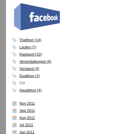
Triathlon (14)
Laufen (7)
Radsport (10)
Veranstaltungen (6)
Vorstand (3)
Duathlon (2)
EM
Aquathlon (4)
Nov 2011
Sep 2011
Aug 2011
Jul 2011
Jun 2011